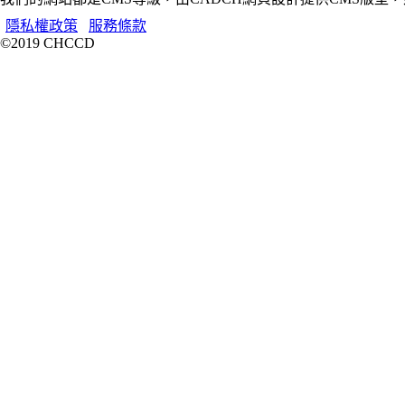
隱私權政策
服務條款
©2019 CHCCD