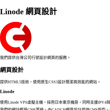
Linode 網頁設計
我們提供台灣公司行號設計網頁的服務。
網頁設計
提供HTML5技術，使用原生CSS3設計簡潔高效能的網站。
Linode
使用Linode VPS虛擬主機，採用日本東京機房，同時支援IPV4
我們的網站都是CMS等級，由CADCH網頁設計提供CMS版型