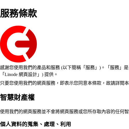
服務條款
感謝您使用我們的產品和服務 (以下簡稱「服務」)。「服務」是由 CHCCD Corp. 
「Linode 網頁設計」) 提供。
只要您使用我們的網頁服務，即表示您同意本條款，故請詳閱本
智慧財產權
使用我們的網頁服務並不會將網頁服務或您所存取內容的任何智
個人資料的蒐集、處理、利用