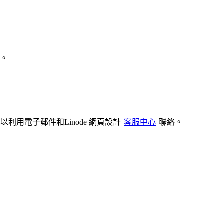
。
用電子郵件和Linode 網頁設計
客服中心
聯絡。