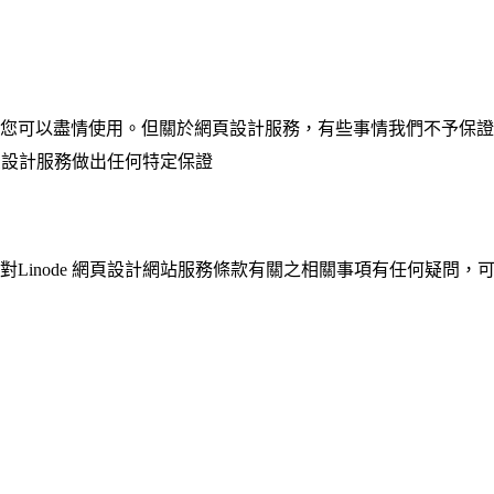
您可以盡情使用。但關於網頁設計服務，有些事情我們不予保證
網頁設計服務做出任何特定保證
node 網頁設計網站服務條款有關之相關事項有任何疑問，可以利