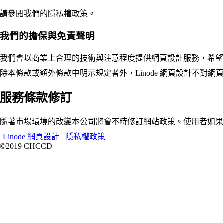
請參閱我們的隱私權政策。
我們的擔保與免責聲明
我們會以商業上合理的技術與注意程度提供網頁設計服務，希望
除本條款或額外條款中明示規定者外，Linode 網頁設計不對
服務條款修訂
隨著市場環境的改變本公司將會不時修訂網站政策。使用者如果對Li
Linode 網頁設計
隱私權政策
©2019 CHCCD