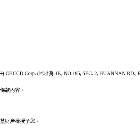
(地址為 1F., NO.195, SEC. 2, HUANNAN RD., PINGZ
條款內容。
慧財產權授予您。